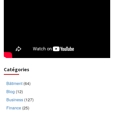
Catégories
Bâtiment
(64)
Blog
(12)
Business
(127)
Finance
(25)