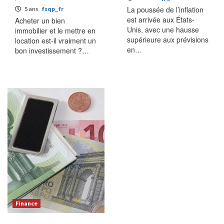
La poussée de l’inflation
5 ans
fsqp_fr
est arrivée aux États-
Acheter un bien
Unis, avec une hausse
immobilier et le mettre en
supérieure aux prévisions
location est-il vraiment un
en…
bon investissement ?…
Finance