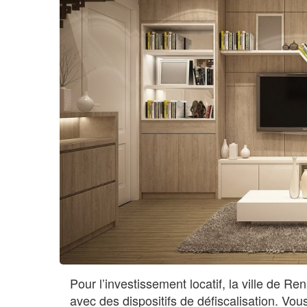
Pour l’investissement locatif, la ville de R
avec des dispositifs de défiscalisation. V