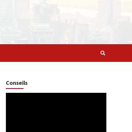
Conseils