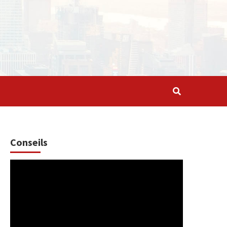
Conseils