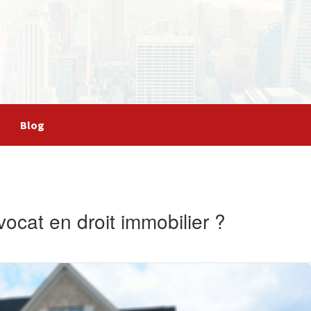
Blog
vocat en droit immobilier ?