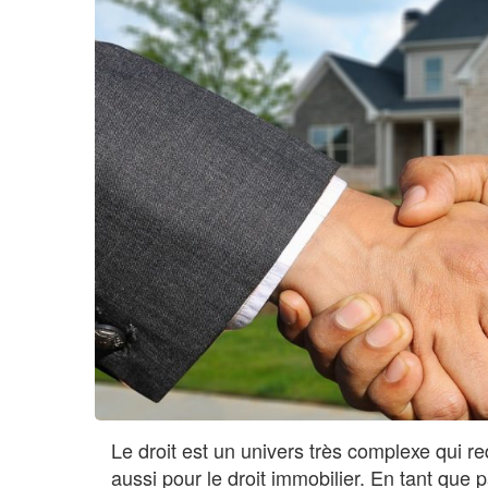
Le droit est un univers très complexe qui 
aussi pour le droit immobilier. En tant que 