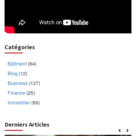
Catégories
Bâtiment
(64)
Blog
(12)
Business
(127)
Finance
(25)
Immobilier
(69)
Derniers Articles