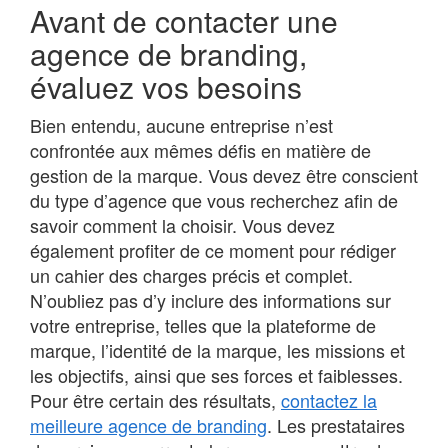
Avant de contacter une
agence de branding,
évaluez vos besoins
Bien entendu, aucune entreprise n’est
confrontée aux mêmes défis en matière de
gestion de la marque. Vous devez être conscient
du type d’agence que vous recherchez afin de
savoir comment la choisir. Vous devez
également profiter de ce moment pour rédiger
un cahier des charges précis et complet.
N’oubliez pas d’y inclure des informations sur
votre entreprise, telles que la plateforme de
marque, l’identité de la marque, les missions et
les objectifs, ainsi que ses forces et faiblesses.
Pour être certain des résultats,
contactez la
meilleure agence de branding
. Les prestataires