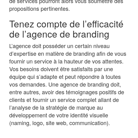
de services pourront alors vous soumettre des
propositions pertinentes.
Tenez compte de l’efficacité
de l’agence de branding
L’agence doit posséder un certain niveau
d’expertise en matière de branding afin de vous
fournir un service à la hauteur de vos attentes.
Vos besoins doivent être satisfaits par une
équipe qui s’adapte et peut répondre à toutes
vos demandes. Une agence de branding doit,
entre autres, avoir des témoignages positifs de
clients et fournir un service complet allant de
l’analyse de la stratégie de marque au
développement de votre identité visuelle
(naming, logo, site web, communication).