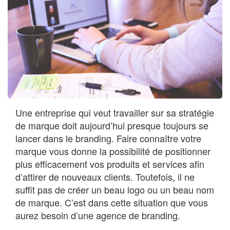
Une entreprise qui veut travailler sur sa stratégie
de marque doit aujourd’hui presque toujours se
lancer dans le branding. Faire connaître votre
marque vous donne la possibilité de positionner
plus efficacement vos produits et services afin
d’attirer de nouveaux clients. Toutefois, il ne
suffit pas de créer un beau logo ou un beau nom
de marque. C’est dans cette situation que vous
aurez besoin d’une agence de branding.