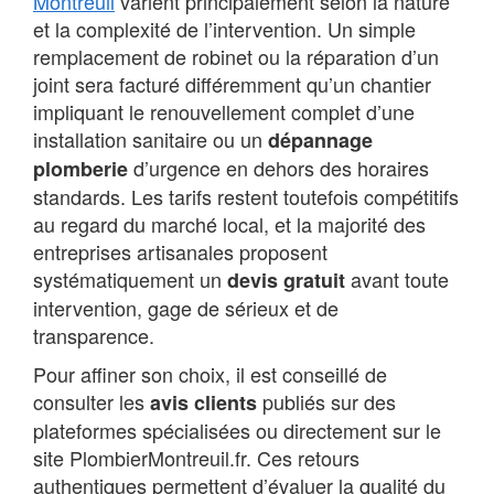
Montreuil
varient principalement selon la nature
et la complexité de l’intervention. Un simple
remplacement de robinet ou la réparation d’un
joint sera facturé différemment qu’un chantier
impliquant le renouvellement complet d’une
installation sanitaire ou un
dépannage
d’urgence en dehors des horaires
plomberie
standards. Les tarifs restent toutefois compétitifs
au regard du marché local, et la majorité des
entreprises artisanales proposent
systématiquement un
avant toute
devis gratuit
intervention, gage de sérieux et de
transparence.
Pour affiner son choix, il est conseillé de
consulter les
publiés sur des
avis clients
plateformes spécialisées ou directement sur le
site PlombierMontreuil.fr. Ces retours
authentiques permettent d’évaluer la qualité du