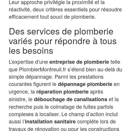
Leur approche privilégie la proximité et la
réactivité, deux critères essentiels pour résoudre
efficacement tout souci de plomberie.
Des services de plomberie
variés pour répondre à tous
les besoins
L’expertise d’une
telle
entreprise de plomberie
que PlombierMontreuil.fr s’étend bien au-delà du
simple dépannage. Parmi les prestations
courantes figurent le
en
dépannage plomberie
urgence, la
après
réparation plomberie
sinistre, le
et la
débouchage de canalisations
recherche puis le colmatage de fuites parfois
complexes à localiser. Le champ d’action inclut
aussi l’
complète lors de
installation sanitaire
travaux de rénovation ou pour les constructions