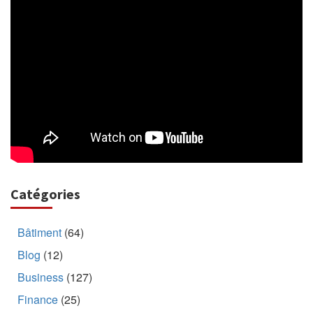
Catégories
Bâtiment
(64)
Blog
(12)
Business
(127)
Finance
(25)