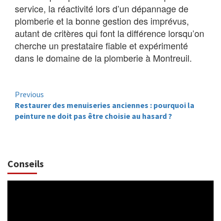
service, la réactivité lors d’un dépannage de
plomberie et la bonne gestion des imprévus,
autant de critères qui font la différence lorsqu’on
cherche un prestataire fiable et expérimenté
dans le domaine de la plomberie à Montreuil.
Continue
Previous
Restaurer des menuiseries anciennes : pourquoi la
Reading
peinture ne doit pas être choisie au hasard ?
Conseils