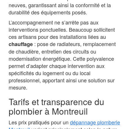
neuves, garantissant ainsi la conformité et la
durabilité des équipements posés.
L’accompagnement ne s’arrête pas aux
interventions ponctuelles. Beaucoup sollicitent
ces artisans pour des installations liées au
: pose de radiateurs, remplacement
chauffage
de chaudière, entretien des circuits ou
modernisation énergétique. Cette polyvalence
permet d’adapter chaque intervention aux
spécificités du logement ou du local
professionnel, apportant ainsi une solution sur
mesure.
Tarifs et transparence du
plombier à Montreuil
Les prix pratiqués pour un
dépannage plomberie