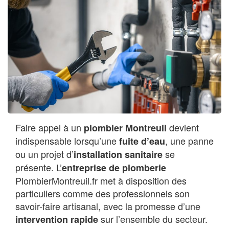
Faire appel à un
devient
plombier Montreuil
indispensable lorsqu’une
, une panne
fuite d’eau
ou un projet d’
se
installation sanitaire
présente. L’
entreprise de plomberie
PlombierMontreuil.fr met à disposition des
particuliers comme des professionnels son
savoir-faire artisanal, avec la promesse d’une
sur l’ensemble du secteur.
intervention rapide