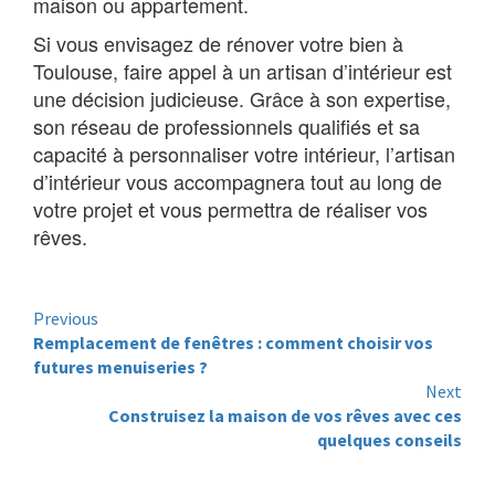
maison ou appartement.
Si vous envisagez de rénover votre bien à
Toulouse, faire appel à un artisan d’intérieur est
une décision judicieuse. Grâce à son expertise,
son réseau de professionnels qualifiés et sa
capacité à personnaliser votre intérieur, l’artisan
d’intérieur vous accompagnera tout au long de
votre projet et vous permettra de réaliser vos
rêves.
Continue
Previous
Remplacement de fenêtres : comment choisir vos
Reading
futures menuiseries ?
Next
Construisez la maison de vos rêves avec ces
quelques conseils