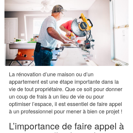
La rénovation d’une maison ou d’un
appartement est une étape importante dans la
vie de tout propriétaire. Que ce soit pour donner
un coup de frais à un lieu de vie ou pour
optimiser l’espace, il est essentiel de faire appel
à un professionnel pour mener à bien ce projet !
L’importance de faire appel à