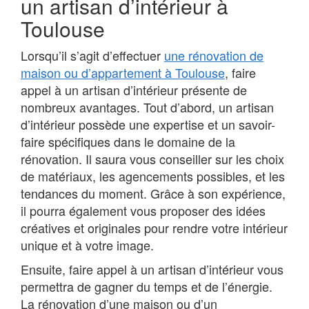
un artisan d’intérieur à
Toulouse
Lorsqu’il s’agit d’effectuer
une rénovation de
maison ou d’appartement à Toulouse
, faire
appel à un artisan d’intérieur présente de
nombreux avantages. Tout d’abord, un artisan
d’intérieur possède une expertise et un savoir-
faire spécifiques dans le domaine de la
rénovation. Il saura vous conseiller sur les choix
de matériaux, les agencements possibles, et les
tendances du moment. Grâce à son expérience,
il pourra également vous proposer des idées
créatives et originales pour rendre votre intérieur
unique et à votre image.
Ensuite, faire appel à un artisan d’intérieur vous
permettra de gagner du temps et de l’énergie.
La rénovation d’une maison ou d’un