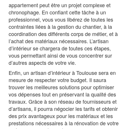
appartement peut être un projet complexe et
chronophage. En confiant cette tâche à un
professionnel, vous vous libérez de toutes les
contraintes liées à la gestion du chantier, à la
coordination des différents corps de métier, et à
l’achat des matériaux nécessaires. L’artisan
d’intérieur se chargera de toutes ces étapes,
vous permettant ainsi de vous concentrer sur
d’autres aspects de votre vie.
Enfin, un artisan d’intérieur à Toulouse sera en
mesure de respecter votre budget. Il saura
trouver les meilleures solutions pour optimiser
vos dépenses tout en préservant la qualité des
travaux. Grâce à son réseau de fournisseurs et
d’artisans, il pourra négocier les tarifs et obtenir
des prix avantageux pour les matériaux et les
prestations nécessaires à la rénovation de votre