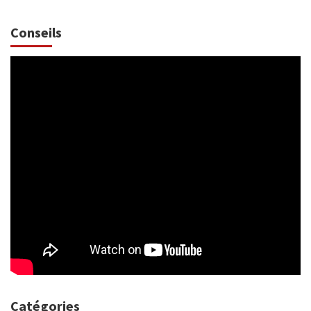
Conseils
Catégories