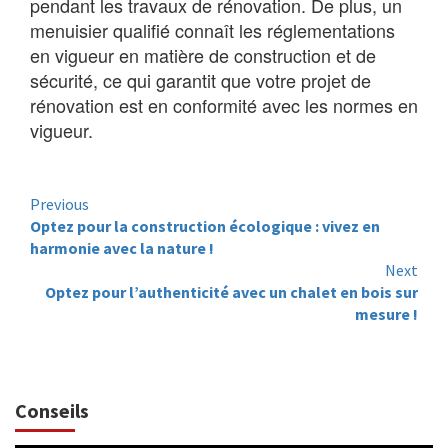
pendant les travaux de rénovation. De plus, un
menuisier qualifié connaît les réglementations
en vigueur en matière de construction et de
sécurité, ce qui garantit que votre projet de
rénovation est en conformité avec les normes en
vigueur.
Continue
Previous
Optez pour la construction écologique : vivez en
Reading
harmonie avec la nature !
Next
Optez pour l’authenticité avec un chalet en bois sur
mesure !
Conseils