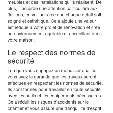
meubles et des installations qu’ils réalisent. De
plus, il accorde une attention particulière aux
finitions, en veillant à ce que chaque détail soit
soigné et esthétique. Cela ajoute une valeur
esthétique à votre projet de rénovation et crée
un environnement agréable et accueillant dans
votre maison.
Le respect des normes de
sécurité
Lorsque vous engagez un menuisier qualifié,
vous avez la garantie que les travaux seront
effectués en respectant les normes de sécurité.
Ils sont formés pour travailler en toute sécurité
avec les outils et les équipements nécessaires.
Cela réduit les risques d’accidents sur le
chantier et vous assure une tranquillité d’esprit