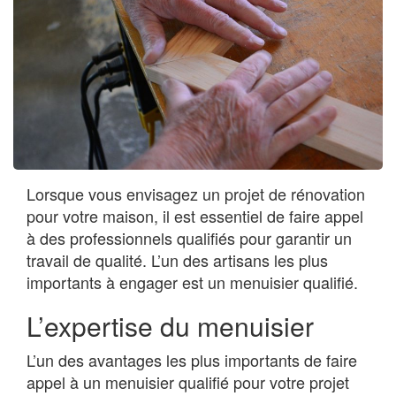
Lorsque vous envisagez un projet de rénovation
pour votre maison, il est essentiel de faire appel
à des professionnels qualifiés pour garantir un
travail de qualité. L’un des artisans les plus
importants à engager est un menuisier qualifié.
L’expertise du menuisier
L’un des avantages les plus importants de faire
appel à un menuisier qualifié pour votre projet