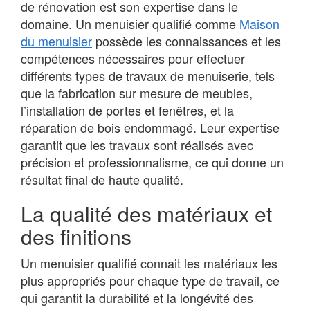
de rénovation est son expertise dans le
domaine. Un menuisier qualifié comme
Maison
du menuisier
possède les connaissances et les
compétences nécessaires pour effectuer
différents types de travaux de menuiserie, tels
que la fabrication sur mesure de meubles,
l’installation de portes et fenêtres, et la
réparation de bois endommagé. Leur expertise
garantit que les travaux sont réalisés avec
précision et professionnalisme, ce qui donne un
résultat final de haute qualité.
La qualité des matériaux et
des finitions
Un menuisier qualifié connait les matériaux les
plus appropriés pour chaque type de travail, ce
qui garantit la durabilité et la longévité des