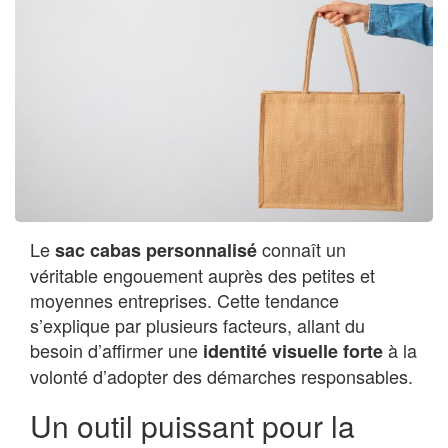
Le
connaît un
sac cabas personnalisé
véritable engouement auprès des petites et
moyennes entreprises. Cette tendance
s’explique par plusieurs facteurs, allant du
besoin d’affirmer une
à la
identité visuelle forte
volonté d’adopter des démarches responsables.
Un outil puissant pour la