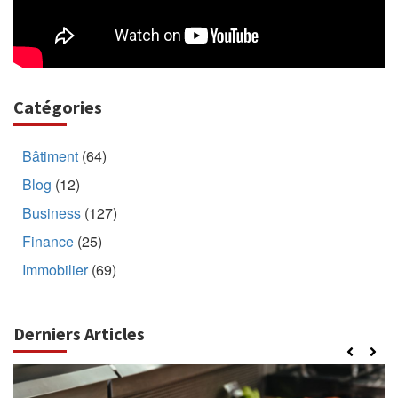
Catégories
Bâtiment
(64)
Blog
(12)
Business
(127)
Finance
(25)
Immobilier
(69)
Derniers Articles