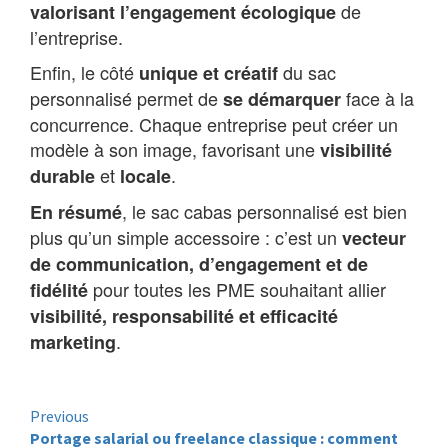
de
valorisant l’engagement écologique
l’entreprise.
Enfin, le côté
du sac
unique et créatif
personnalisé permet de
face à la
se démarquer
concurrence. Chaque entreprise peut créer un
modèle à son image, favorisant une
visibilité
et
.
durable
locale
, le sac cabas personnalisé est bien
En résumé
plus qu’un simple accessoire : c’est un
vecteur
de communication, d’engagement et de
pour toutes les PME souhaitant allier
fidélité
visibilité, responsabilité et efficacité
.
marketing
Continue
Previous
Portage salarial ou freelance classique : comment