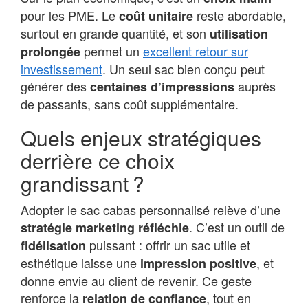
pour les PME. Le
reste abordable,
coût unitaire
surtout en grande quantité, et son
utilisation
permet un
excellent retour sur
prolongée
investissement
. Un seul sac bien conçu peut
générer des
auprès
centaines d’impressions
de passants, sans coût supplémentaire.
Quels enjeux stratégiques
derrière ce choix
grandissant ?
Adopter le sac cabas personnalisé relève d’une
. C’est un outil de
stratégie marketing réfléchie
puissant : offrir un sac utile et
fidélisation
esthétique laisse une
, et
impression positive
donne envie au client de revenir. Ce geste
renforce la
, tout en
relation de confiance