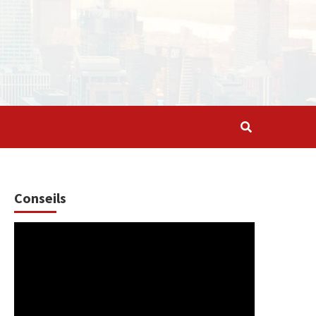
Conseils