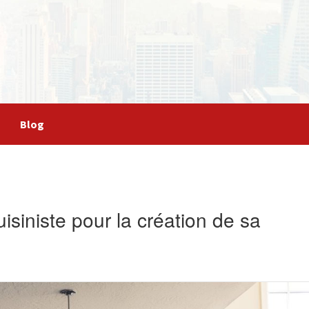
Blog
isiniste pour la création de sa