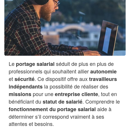
Le
séduit de plus en plus de
portage salarial
professionnels qui souhaitent allier
autonomie
et
. Ce dispositif offre aux
sécurité
travailleurs
la possibilité de réaliser des
indépendants
pour une
, tout en
missions
entreprise cliente
bénéficiant du
. Comprendre le
statut de salarié
aide à
fonctionnement du portage salarial
déterminer s’il correspond vraiment à ses
attentes et besoins.