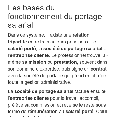
Les bases du
fonctionnement du portage
salarial
Dans ce système, il existe une
relation
entre trois acteurs principaux : le
tripartite
, la
et
salarié porté
société de portage salarial
l’
. Le professionnel trouve lui-
entreprise cliente
même sa
ou
, souvent dans
mission
prestation
son domaine d’expertise, puis signe un
contrat
avec la société de portage qui prend en charge
toute la gestion administrative.
La
facture ensuite
société de portage salarial
l’
pour le travail accompli,
entreprise cliente
prélève sa commission et reverse le reste sous
forme de
au
. Celui-
rémunération
salarié porté