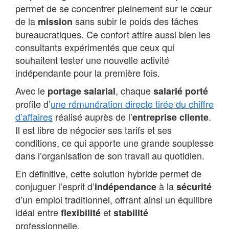
permet de se concentrer pleinement sur le cœur
de la
sans subir le poids des tâches
mission
bureaucratiques. Ce confort attire aussi bien les
consultants expérimentés que ceux qui
souhaitent tester une nouvelle activité
indépendante pour la première fois.
Avec le
, chaque
portage salarial
salarié porté
profite d’
une rémunération directe tirée du chiffre
d’affaires
réalisé auprès de l’
.
entreprise cliente
Il est libre de négocier ses tarifs et ses
conditions, ce qui apporte une grande souplesse
dans l’organisation de son travail au quotidien.
En définitive, cette solution hybride permet de
conjuguer l’esprit d’
à la
indépendance
sécurité
d’un emploi traditionnel, offrant ainsi un équilibre
idéal entre
et
flexibilité
stabilité
professionnelle.