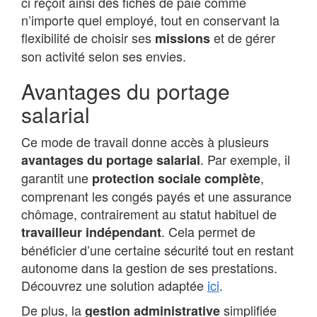
ci reçoit ainsi des fiches de paie comme
n’importe quel employé, tout en conservant la
flexibilité de choisir ses
et de gérer
missions
son activité selon ses envies.
Avantages du portage
salarial
Ce mode de travail donne accès à plusieurs
. Par exemple, il
avantages du portage salarial
garantit une
,
protection sociale complète
comprenant les congés payés et une assurance
chômage, contrairement au statut habituel de
. Cela permet de
travailleur indépendant
bénéficier d’une certaine sécurité tout en restant
autonome dans la gestion de ses prestations.
Découvrez une solution adaptée
ici
.
De plus, la
simplifiée
gestion administrative