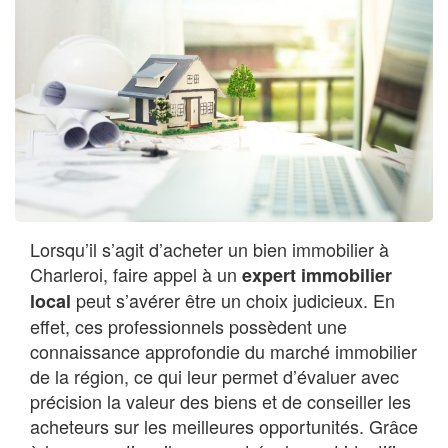
Lorsqu’il s’agit d’acheter un bien immobilier à
Charleroi, faire appel à un
expert immobilier
peut s’avérer être un choix judicieux. En
local
effet, ces professionnels possèdent une
connaissance approfondie du marché immobilier
de la région, ce qui leur permet d’évaluer avec
précision la valeur des biens et de conseiller les
acheteurs sur les meilleures opportunités. Grâce