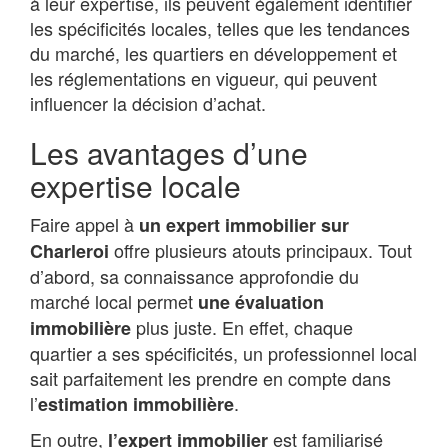
à leur expertise, ils peuvent également identifier
les spécificités locales, telles que les tendances
du marché, les quartiers en développement et
les réglementations en vigueur, qui peuvent
influencer la décision d’achat.
Les avantages d’une
expertise locale
Faire appel à
un expert immobilier sur
offre plusieurs atouts principaux. Tout
Charleroi
d’abord, sa connaissance approfondie du
marché local permet
une évaluation
plus juste. En effet, chaque
immobilière
quartier a ses spécificités, un professionnel local
sait parfaitement les prendre en compte dans
l’
.
estimation immobilière
En outre,
est familiarisé
l’expert immobilier