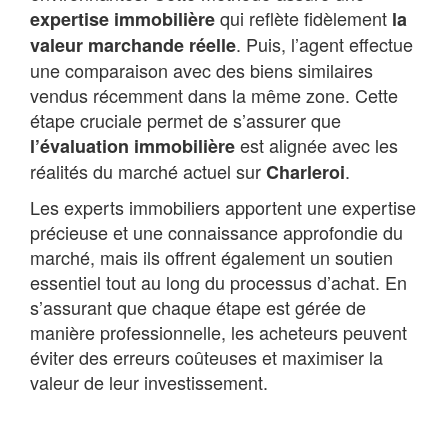
qui reflète fidèlement
expertise immobilière
la
. Puis, l’agent effectue
valeur marchande réelle
une comparaison avec des biens similaires
vendus récemment dans la même zone. Cette
étape cruciale permet de s’assurer que
est alignée avec les
l’évaluation immobilière
réalités du marché actuel sur
.
Charleroi
Les experts immobiliers apportent une expertise
précieuse et une connaissance approfondie du
marché, mais ils offrent également un soutien
essentiel tout au long du processus d’achat. En
s’assurant que chaque étape est gérée de
manière professionnelle, les acheteurs peuvent
éviter des erreurs coûteuses et maximiser la
valeur de leur investissement.