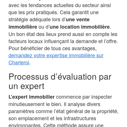
avec les tendances actuelles du secteur ainsi
que les prix pratiqués. Cela garantit une
stratégie adéquate lors d’
une vente
ou d’
.
immobilière
une location immobilière
Un bon état des lieux prend aussi en compte les
facteurs locaux influençant la demande et l’offre.
Pour bénéficier de tous ces avantages,
demandez votre expertise immobilière sur
Charleroi
.
Processus d’évaluation par
un expert
commence par inspecter
L’expert immobilier
minutieusement le bien. Il analyse divers
paramètres comme l’état général de la propriété,
son emplacement et les infrastructures
environnantes. Cette méthode assure une