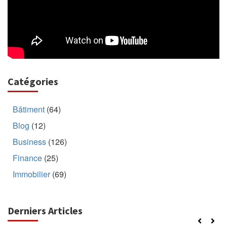
Catégories
Bâtiment
(64)
Blog
(12)
Business
(126)
Finance
(25)
Immobilier
(69)
Derniers Articles