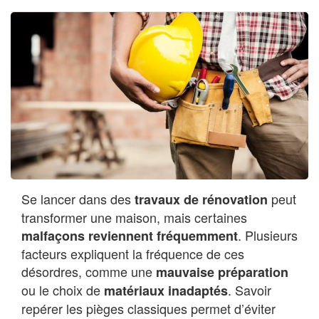
Se lancer dans des
peut
travaux de rénovation
transformer une maison, mais certaines
. Plusieurs
malfaçons reviennent fréquemment
facteurs expliquent la fréquence de ces
désordres, comme une
mauvaise préparation
ou le choix de
. Savoir
matériaux inadaptés
repérer les pièges classiques permet d’éviter