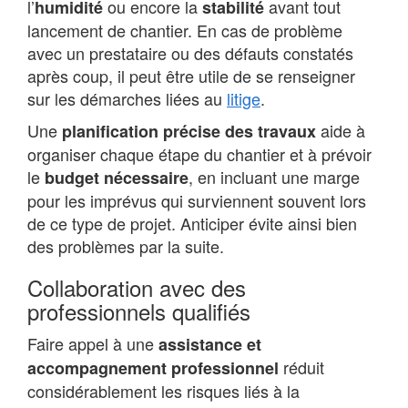
l’
ou encore la
avant tout
humidité
stabilité
lancement de chantier. En cas de problème
avec un prestataire ou des défauts constatés
après coup, il peut être utile de se renseigner
sur les démarches liées au
litige
.
Une
aide à
planification précise des travaux
organiser chaque étape du chantier et à prévoir
le
, en incluant une marge
budget nécessaire
pour les imprévus qui surviennent souvent lors
de ce type de projet. Anticiper évite ainsi bien
des problèmes par la suite.
Collaboration avec des
professionnels qualifiés
Faire appel à une
assistance et
réduit
accompagnement professionnel
considérablement les risques liés à la