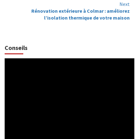
Next
Rénovation extérieure à Colmar : améliorez
l’isolation thermique de votre maison
Conseils