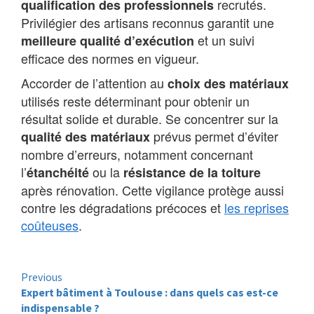
recrutés.
qualification des professionnels
Privilégier des artisans reconnus garantit une
et un suivi
meilleure qualité d’exécution
efficace des normes en vigueur.
Accorder de l’attention au
choix des matériaux
utilisés reste déterminant pour obtenir un
résultat solide et durable. Se concentrer sur la
prévus permet d’éviter
qualité des matériaux
nombre d’erreurs, notamment concernant
l’
ou la
étanchéité
résistance de la toiture
après rénovation. Cette vigilance protège aussi
contre les dégradations précoces et
les reprises
coûteuses
.
Continue
Previous
Expert bâtiment à Toulouse : dans quels cas est-ce
Reading
indispensable ?