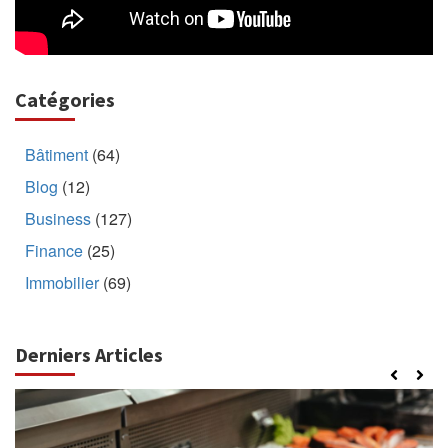
Catégories
Bâtiment
(64)
Blog
(12)
Business
(127)
Finance
(25)
Immobilier
(69)
Derniers Articles