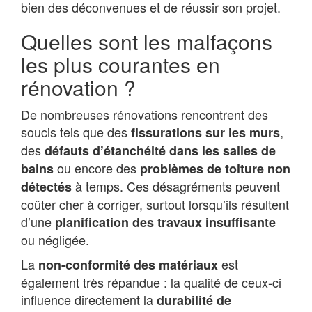
bien des déconvenues et de réussir son projet.
Quelles sont les malfaçons
les plus courantes en
rénovation ?
De nombreuses rénovations rencontrent des
soucis tels que des
,
fissurations sur les murs
des
défauts d’étanchéité dans les salles de
ou encore des
bains
problèmes de toiture non
à temps. Ces désagréments peuvent
détectés
coûter cher à corriger, surtout lorsqu’ils résultent
d’une
planification des travaux insuffisante
ou négligée.
La
est
non-conformité des matériaux
également très répandue : la qualité de ceux-ci
influence directement la
durabilité de