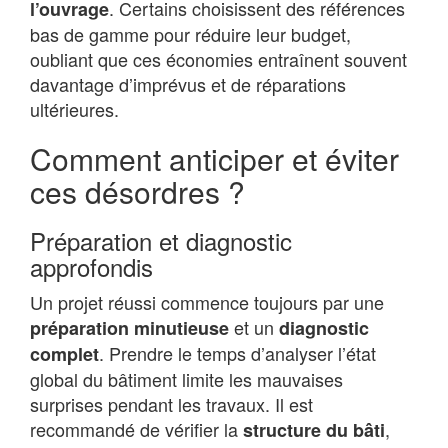
. Certains choisissent des références
l’ouvrage
bas de gamme pour réduire leur budget,
oubliant que ces économies entraînent souvent
davantage d’imprévus et de réparations
ultérieures.
Comment anticiper et éviter
ces désordres ?
Préparation et diagnostic
approfondis
Un projet réussi commence toujours par une
et un
préparation minutieuse
diagnostic
. Prendre le temps d’analyser l’état
complet
global du bâtiment limite les mauvaises
surprises pendant les travaux. Il est
recommandé de vérifier la
,
structure du bâti