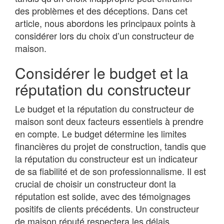
des problèmes et des déceptions. Dans cet
article, nous abordons les principaux points à
considérer lors du choix d’un constructeur de
maison.
Considérer le budget et la
réputation du constructeur
Le budget et la réputation du constructeur de
maison sont deux facteurs essentiels à prendre
en compte. Le budget détermine les limites
financières du projet de construction, tandis que
la réputation du constructeur est un indicateur
de sa fiabilité et de son professionnalisme. Il est
crucial de choisir un constructeur dont la
réputation est solide, avec des témoignages
positifs de clients précédents. Un constructeur
de maison réputé respectera les délais