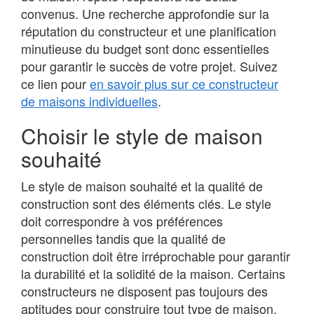
convenus. Une recherche approfondie sur la
réputation du constructeur et une planification
minutieuse du budget sont donc essentielles
pour garantir le succès de votre projet. Suivez
ce lien pour
en savoir plus sur ce constructeur
de maisons individuelles
.
Choisir le style de maison
souhaité
Le style de maison souhaité et la qualité de
construction sont des éléments clés. Le style
doit correspondre à vos préférences
personnelles tandis que la qualité de
construction doit être irréprochable pour garantir
la durabilité et la solidité de la maison. Certains
constructeurs ne disposent pas toujours des
aptitudes pour construire tout type de maison.