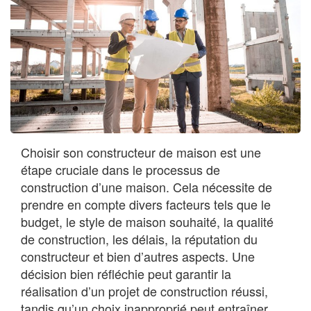
Choisir son constructeur de maison est une
étape cruciale dans le processus de
construction d’une maison. Cela nécessite de
prendre en compte divers facteurs tels que le
budget, le style de maison souhaité, la qualité
de construction, les délais, la réputation du
constructeur et bien d’autres aspects. Une
décision bien réfléchie peut garantir la
réalisation d’un projet de construction réussi,
tandis qu’un choix inapproprié peut entraîner