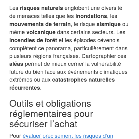
Les
englobent une diversité
risques naturels
de menaces telles que les
, les
inondations
, le risque
ou
mouvements de terrain
sismique
même
dans certains secteurs. Les
volcanique
et les épisodes cévenols
incendies de forêt
complètent ce panorama, particulièrement dans
plusieurs régions françaises. Cartographier ces
permet de mieux cerner la vulnérabilité
aléas
future du bien face aux événements climatiques
extrêmes ou aux
catastrophes naturelles
.
récurrentes
Outils et obligations
réglementaires pour
sécuriser l’achat
Pour
évaluer précisément les risques d’un