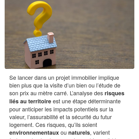
Se lancer dans un projet immobilier implique
bien plus que la visite d’un bien ou l’étude de
son prix au mètre carré. L’analyse des
risques
est une étape déterminante
liés au territoire
pour anticiper les impacts potentiels sur la
valeur, l’assurabilité et la sécurité du futur
logement. Ces risques, qu’ils soient
ou
, varient
environnementaux
naturels