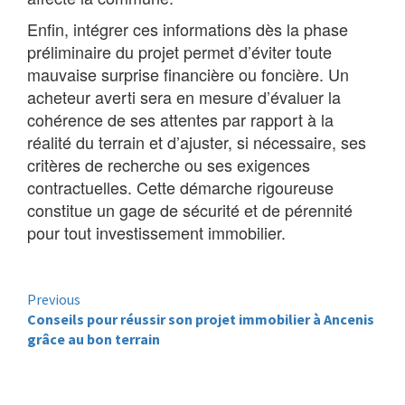
Enfin, intégrer ces informations dès la phase
préliminaire du projet permet d’éviter toute
mauvaise surprise financière ou foncière. Un
acheteur averti sera en mesure d’évaluer la
cohérence de ses attentes par rapport à la
réalité du terrain et d’ajuster, si nécessaire, ses
critères de recherche ou ses exigences
contractuelles. Cette démarche rigoureuse
constitue un gage de sécurité et de pérennité
pour tout investissement immobilier.
Continue
Previous
Conseils pour réussir son projet immobilier à Ancenis
Reading
grâce au bon terrain