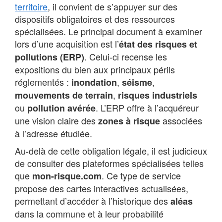
territoire
, il convient de s’appuyer sur des
dispositifs obligatoires et des ressources
spécialisées. Le principal document à examiner
lors d’une acquisition est l’
état des risques et
. Celui-ci recense les
pollutions (ERP)
expositions du bien aux principaux périls
réglementés :
,
,
inondation
séisme
,
mouvements de terrain
risques industriels
ou
. L’ERP offre à l’acquéreur
pollution avérée
une vision claire des
associées
zones à risque
à l’adresse étudiée.
Au-delà de cette obligation légale, il est judicieux
de consulter des plateformes spécialisées telles
que
. Ce type de service
mon-risque.com
propose des cartes interactives actualisées,
permettant d’accéder à l’historique des
aléas
dans la commune et à leur probabilité