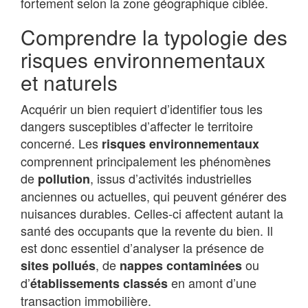
fortement selon la zone géographique ciblée.
Comprendre la typologie des
risques environnementaux
et naturels
Acquérir un bien requiert d’identifier tous les
dangers susceptibles d’affecter le territoire
concerné. Les
risques environnementaux
comprennent principalement les phénomènes
de
, issus d’activités industrielles
pollution
anciennes ou actuelles, qui peuvent générer des
nuisances durables. Celles-ci affectent autant la
santé des occupants que la revente du bien. Il
est donc essentiel d’analyser la présence de
, de
ou
sites pollués
nappes contaminées
d’
en amont d’une
établissements classés
transaction immobilière.