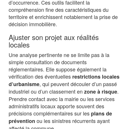
d’occurrence. Ces outils facilitent la
compréhension fine des caractéristiques du
territoire et enrichissent notablement la prise de
décision immobilière.
Ajuster son projet aux réalités
locales
Une analyse pertinente ne se limite pas à la
simple consultation de documents
réglementaires. Elle suppose également la
vérification des éventuelles
restrictions locales
, qui peuvent découler d’un passé
d’urbanisme
industriel ou d’un classement en
.
zone à risque
Prendre contact avec la mairie ou les services
administratifs locaux apporte souvent des
précisions complémentaires sur les
plans de
ou les sinistres récurrents ayant
prévention
affecté la commune.