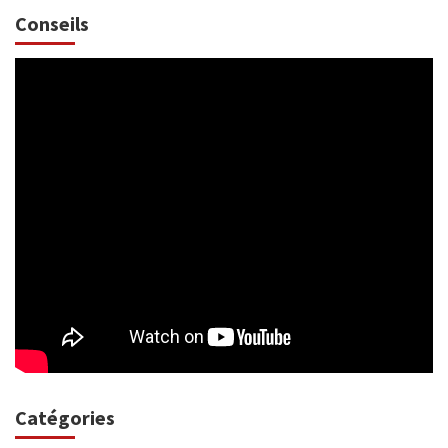
Conseils
Catégories