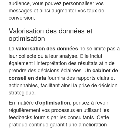
audience, vous pouvez personnaliser vos
messages et ainsi augmenter vos taux de
conversion.
Valorisation des données et
optimisation
La
ne se limite pas à
valorisation des données
leur collecte ou à leur analyse. Elle inclut
également l’interprétation des résultats afin de
prendre des décisions éclairées. Un
cabinet de
fournira des rapports clairs et
conseil en data
actionnables, facilitant ainsi la prise de décision
stratégique.
En matière d’
, pensez à revoir
optimisation
régulièrement vos processus en utilisant les
feedbacks fournis par les consultants. Cette
pratique continue garantit une amélioration