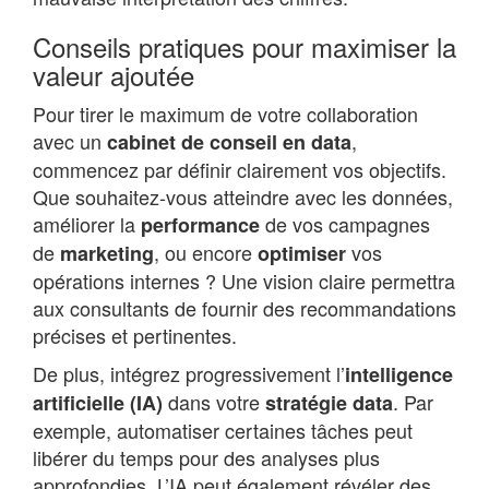
Conseils pratiques pour maximiser la
valeur ajoutée
Pour tirer le maximum de votre collaboration
avec un
,
cabinet de conseil en data
commencez par définir clairement vos objectifs.
Que souhaitez-vous atteindre avec les données,
améliorer la
de vos campagnes
performance
de
, ou encore
vos
marketing
optimiser
opérations internes ? Une vision claire permettra
aux consultants de fournir des recommandations
précises et pertinentes.
De plus, intégrez progressivement l’
intelligence
dans votre
. Par
artificielle (IA)
stratégie data
exemple, automatiser certaines tâches peut
libérer du temps pour des analyses plus
approfondies. L’IA peut également révéler des