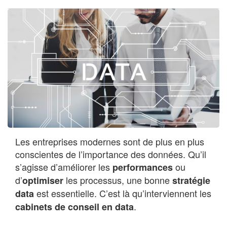
Les entreprises modernes sont de plus en plus
conscientes de l’importance des données. Qu’il
s’agisse d’améliorer les
ou
performances
d’
les processus, une bonne
optimiser
stratégie
est essentielle. C’est là qu’interviennent les
data
.
cabinets de conseil en data