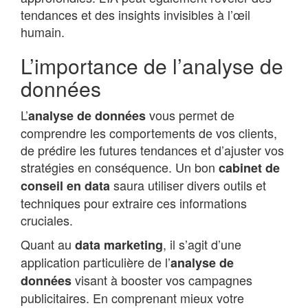
tendances et des insights invisibles à l’œil
humain.
L’importance de l’analyse de
données
L’
vous permet de
analyse de données
comprendre les comportements de vos clients,
de prédire les futures tendances et d’ajuster vos
stratégies en conséquence. Un bon
cabinet de
saura utiliser divers outils et
conseil en data
techniques pour extraire ces informations
cruciales.
Quant au
, il s’agit d’une
data marketing
application particulière de l’
analyse de
visant à booster vos campagnes
données
publicitaires. En comprenant mieux votre