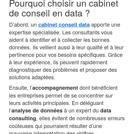
Pourquoi choisir un cabinet
de conseil en data ?
D’abord, un
apporte une
cabinet conseil data
expertise spécialisée. Les consultants vous
aident à identifier et à collecter les bonnes
données. Ils veillent aussi à leur qualité et à leur
pertinence pour vos besoins spécifiques. Grâce
à leur expérience, ils peuvent rapidement
diagnostiquer des problèmes et proposer des
solutions adaptées.
Ensuite, l’
dont bénéficient
accompagnement
les entreprises permet de se concentrer sur
leurs activités principales. En déléguant
l’
à un expert du
analyse de données
data
, elles évitent de nombreuses erreurs
consulting
coûteuses qui pourraient résulter d’une
mauvaise interprétation des chiffres.